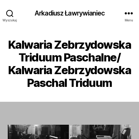
Arkadiusz Ławrywianiec
Wyszukaj
Menu
Kalwaria Zebrzydowska
Triduum Paschalne/
Kalwaria Zebrzydowska
Paschal Triduum