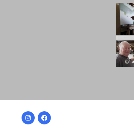
Instagram
Facebook