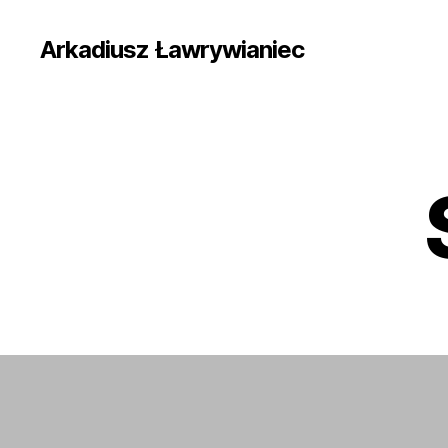
Arkadiusz Ławrywianiec