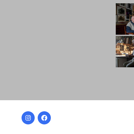
Instagram
Facebook