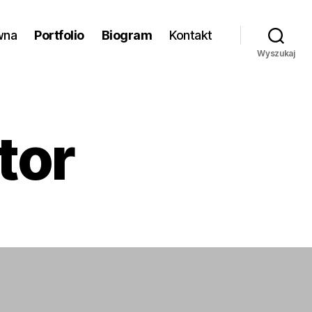
wna
Portfolio
Biogram
Kontakt
Wyszukaj
tor