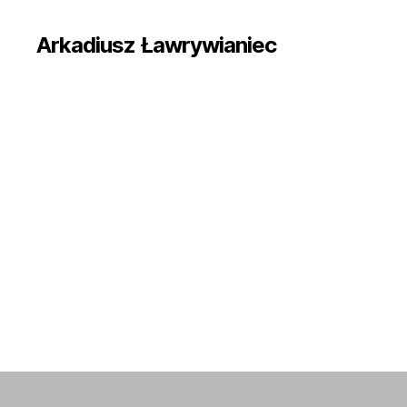
Arkadiusz Ławrywianiec