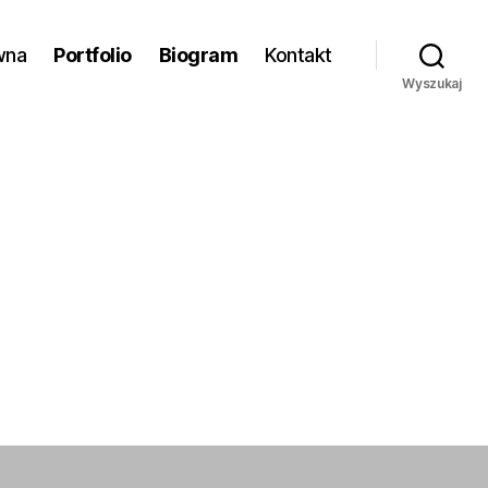
wna
Portfolio
Biogram
Kontakt
Wyszukaj