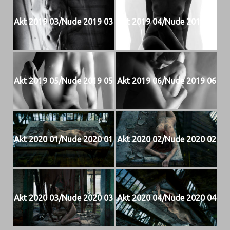
Akt 2019 03/Nude 2019 03
Akt 2019 04/Nude 2019 04
Akt 2019 05/Nude 2019 05
Akt 2019 06/Nude 2019 06
Akt 2020 01/Nude 2020 01
Akt 2020 02/Nude 2020 02
Akt 2020 03/Nude 2020 03
Akt 2020 04/Nude 2020 04