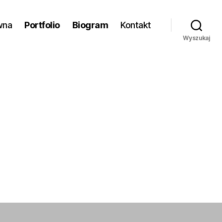
wna
Portfolio
Biogram
Kontakt
Wyszukaj