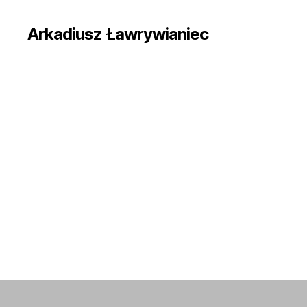
Arkadiusz Ławrywianiec