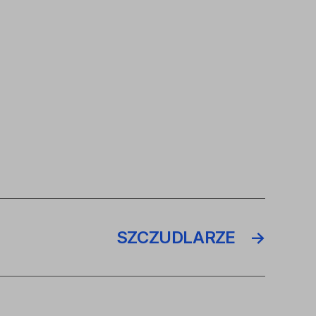
SZCZUDLARZE
→