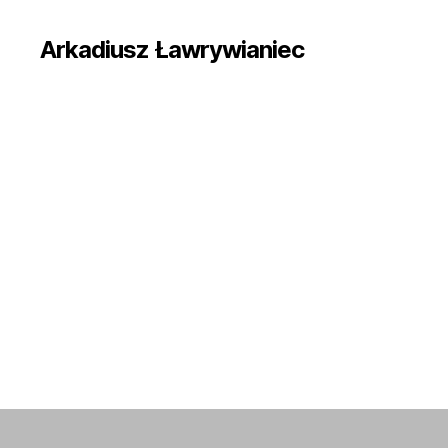
Arkadiusz Ławrywianiec