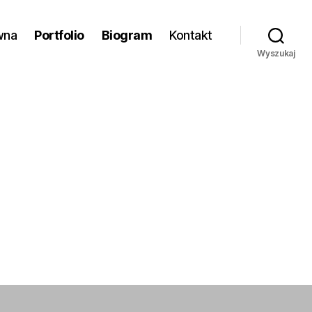
wna
Portfolio
Biogram
Kontakt
Wyszukaj