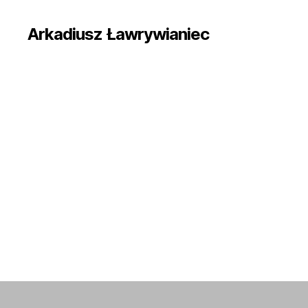
Arkadiusz Ławrywianiec