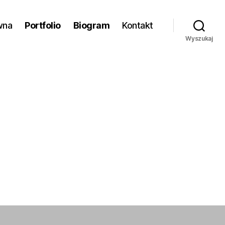
wna
Portfolio
Biogram
Kontakt
Wyszukaj