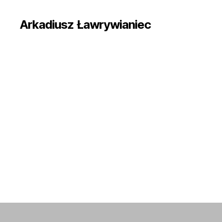
Arkadiusz Ławrywianiec