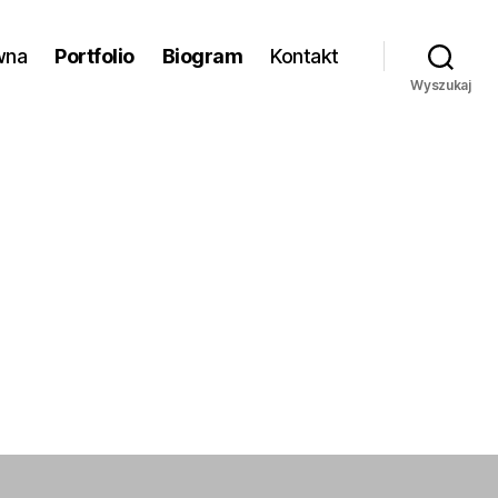
wna
Portfolio
Biogram
Kontakt
Wyszukaj