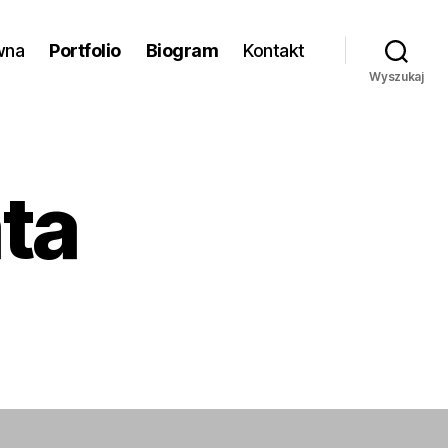
wna
Portfolio
Biogram
Kontakt
Wyszukaj
ta