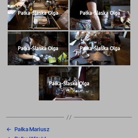
Pał­ka-Ślas­ka Olga
Pał­ka-Ślas­ka Olga
Pał­ka-Ślas­ka Olga
Pał­ka-Ślas­ka Olga
Pał­ka-Ślas­ka Olga
←
Pałka Mariusz