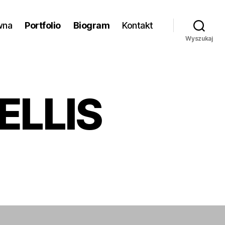
wna
Portfolio
Biogram
Kontakt
Wyszukaj
ELLIS