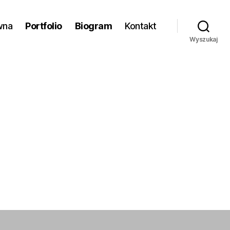
wna
Portfolio
Biogram
Kontakt
Wyszukaj