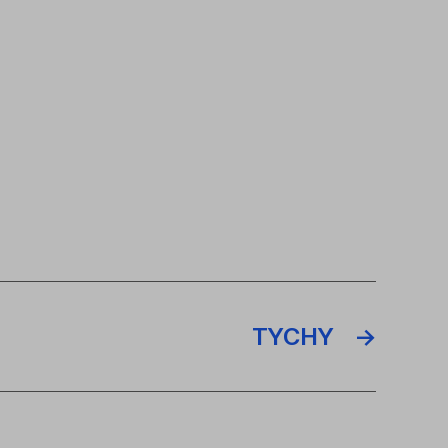
TYCHY
→