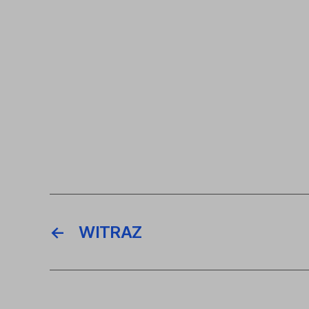
←
WITRAZ