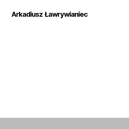
Arkadiusz Ławrywianiec