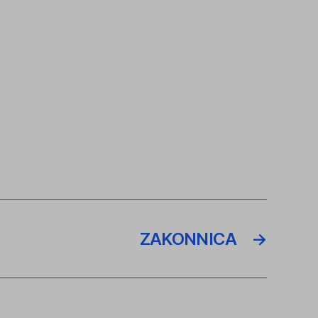
ZAKONNICA
→