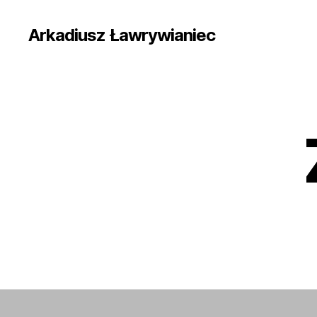
Arkadiusz Ławrywianiec