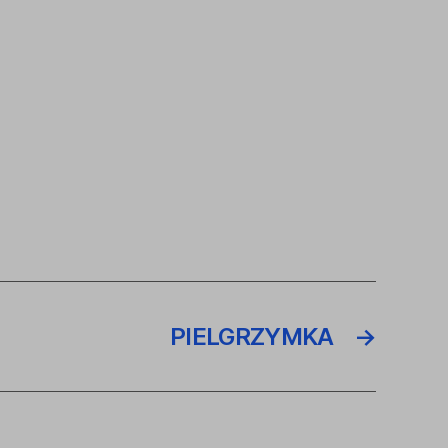
PIELGRZYMKA
→