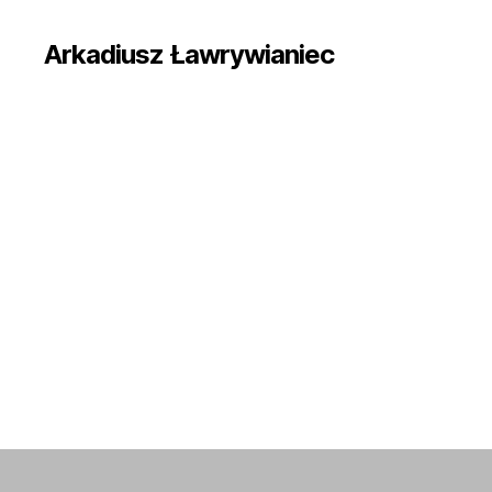
Arkadiusz Ławrywianiec