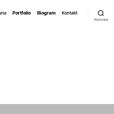
wna
Portfolio
Biogram
Kontakt
Wyszukaj