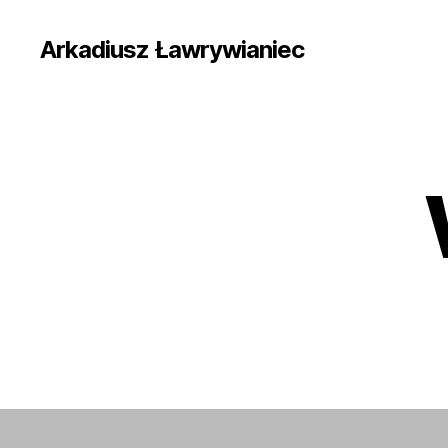
Arkadiusz Ławrywianiec