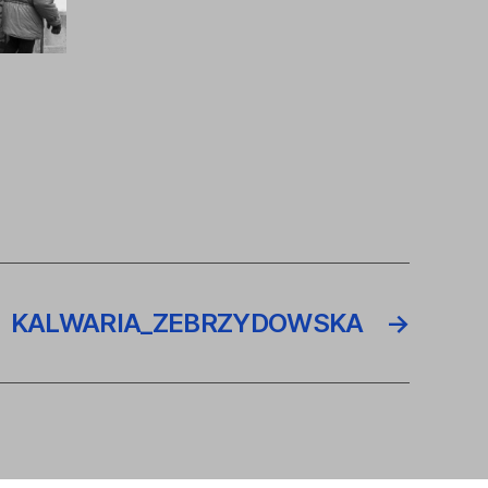
KALWARIA_ZEBRZYDOWSKA
→